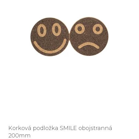
Korková podložka SMILE obojstranná
200mm