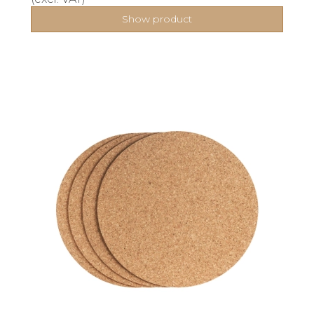
Show product