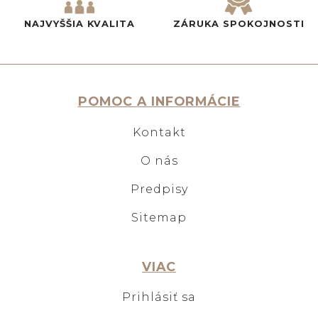
NAJVYŠŠIA KVALITA
ZÁRUKA SPOKOJNOSTI
POMOC A INFORMÁCIE
Kontakt
O nás
Predpisy
Sitemap
VIAC
Prihlásiť sa