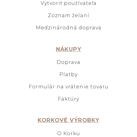
Vytvoriť používateľa
Zoznam želaní
Medzinárodná doprava
NÁKUPY
Doprava
Platby
Formulár na vrátenie tovaru
Faktúry
KORKOVÉ VÝROBKY
O Korku