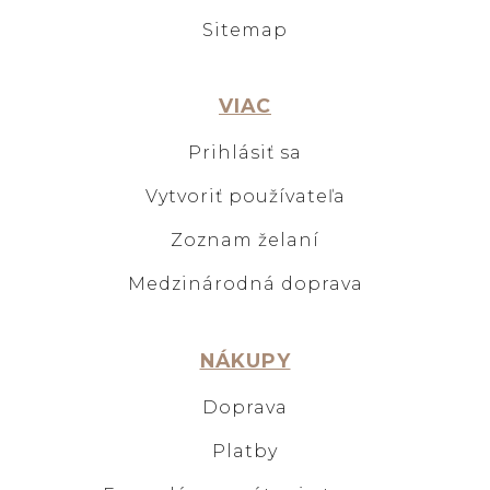
Sitemap
VIAC
Prihlásiť sa
Vytvoriť používateľa
Zoznam želaní
Medzinárodná doprava
NÁKUPY
Doprava
Platby