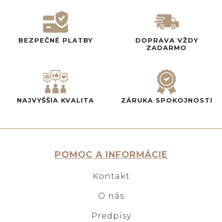
BEZPEČNÉ PLATBY
DOPRAVA VŽDY
ZADARMO
NAJVYŠŠIA KVALITA
ZÁRUKA SPOKOJNOSTI
POMOC A INFORMÁCIE
Kontakt
O nás
Predpisy