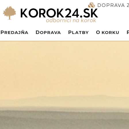
DOPRAVA Z
PREDAJŇA
DOPRAVA
PLATBY
O KORKU