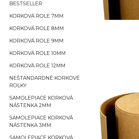
BESTSELLER
KORKOVÁ ROLE 7MM
KORKOVÁ ROLE 8MM
KORKOVÁ ROLE 9MM
KORKOVÁ ROLE 10MM
KORKOVÁ ROLE 12MM
NEŠTANDARDNÉ KORKOVÉ
ROLKY
SAMOLEPIACE KORKOVÁ
NÁSTENKA 2MM
SAMOLEPIACE KORKOVÁ
NÁSTENKA 3MM
SAMOLEPIACE KORKOVÁ