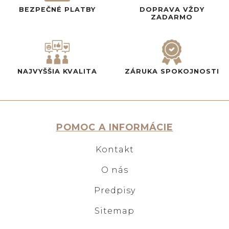
BEZPEČNÉ PLATBY
DOPRAVA VŽDY
ZADARMO
NAJVYŠŠIA KVALITA
ZÁRUKA SPOKOJNOSTI
POMOC A INFORMÁCIE
Kontakt
O nás
Predpisy
Sitemap