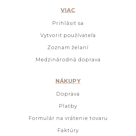
VIAC
Prihlásiť sa
Vytvoriť používateľa
Zoznam želaní
Medzinárodná doprava
NÁKUPY
Doprava
Platby
Formulár na vrátenie tovaru
Faktúry