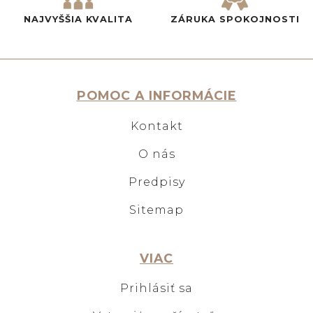
NAJVYŠŠIA KVALITA
ZÁRUKA SPOKOJNOSTI
POMOC A INFORMÁCIE
Kontakt
O nás
Predpisy
Sitemap
VIAC
Prihlásiť sa