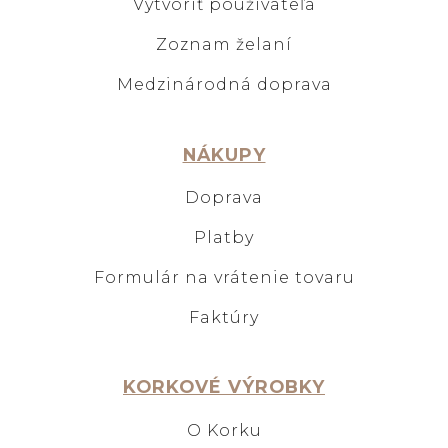
Vytvoriť používateľa
Zoznam želaní
Medzinárodná doprava
NÁKUPY
Doprava
Platby
Formulár na vrátenie tovaru
Faktúry
KORKOVÉ VÝROBKY
O Korku