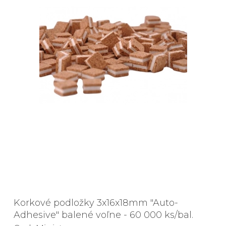
Korkové podložky 3x16x18mm "Auto-
Adhesive" balené voľne - 60 000 ks/bal.