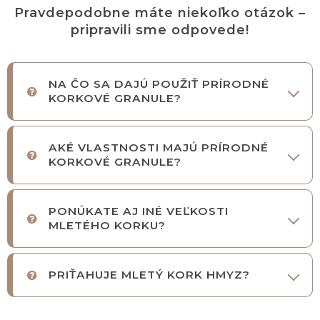
Pravdepodobne máte niekoľko otázok –
pripravili sme odpovede!
NA ČO SA DAJÚ POUŽIŤ PRÍRODNÉ
KORKOVÉ GRANULE?
AKÉ VLASTNOSTI MAJÚ PRÍRODNÉ
KORKOVÉ GRANULE?
PONÚKATE AJ INÉ VEĽKOSTI
MLETÉHO KORKU?
PRIŤAHUJE MLETÝ KORK HMYZ?