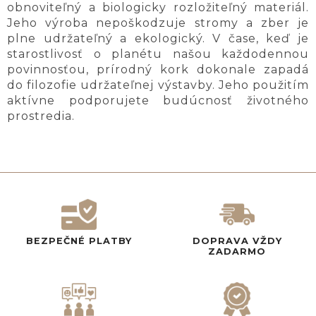
obnoviteľný a biologicky rozložiteľný materiál.
Jeho výroba nepoškodzuje stromy a zber je
plne udržateľný a ekologický. V čase, keď je
starostlivosť o planétu našou každodennou
povinnosťou, prírodný kork dokonale zapadá
do filozofie udržateľnej výstavby. Jeho použitím
aktívne podporujete budúcnosť životného
prostredia.
BEZPEČNÉ PLATBY
DOPRAVA VŽDY
ZADARMO