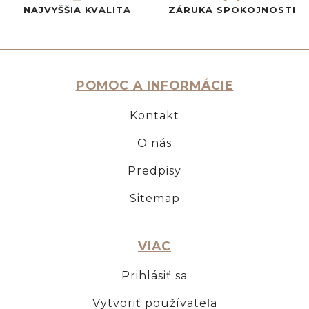
NAJVYŠŠIA KVALITA
ZÁRUKA SPOKOJNOSTI
POMOC A INFORMÁCIE
Kontakt
O nás
Predpisy
Sitemap
VIAC
Prihlásiť sa
Vytvoriť používateľa