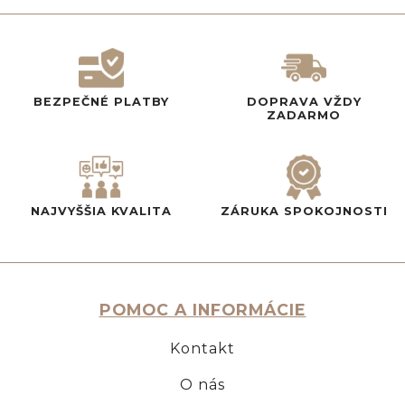
BEZPEČNÉ PLATBY
DOPRAVA VŽDY
ZADARMO
NAJVYŠŠIA KVALITA
ZÁRUKA SPOKOJNOSTI
POMOC A INFORMÁCIE
Kontakt
O nás