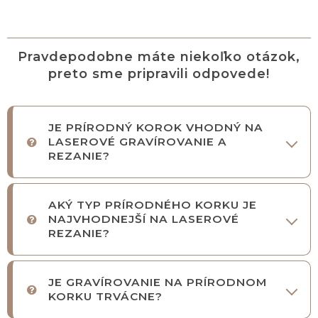
Pravdepodobne máte niekoľko otázok,
preto sme pripravili odpovede!
JE PRÍRODNÝ KOROK VHODNÝ NA
LASEROVÉ GRAVÍROVANIE A
REZANIE?
AKÝ TYP PRÍRODNÉHO KORKU JE
NAJVHODNEJŠÍ NA LASEROVÉ
REZANIE?
JE GRAVÍROVANIE NA PRÍRODNOM
KORKU TRVÁCNE?