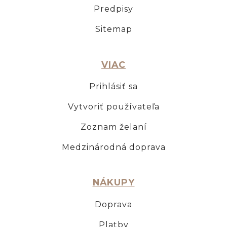
Predpisy
Sitemap
VIAC
Prihlásiť sa
Vytvoriť používateľa
Zoznam želaní
Medzinárodná doprava
NÁKUPY
Doprava
Platby