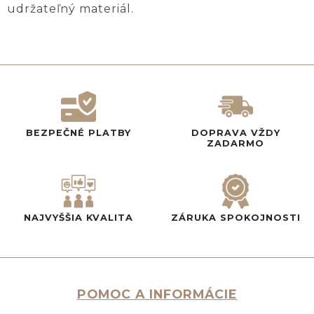
udržateľný materiál.
BEZPEČNÉ PLATBY
DOPRAVA VŽDY
ZADARMO
NAJVYŠŠIA KVALITA
ZÁRUKA SPOKOJNOSTI
POMOC A INFORMÁCIE