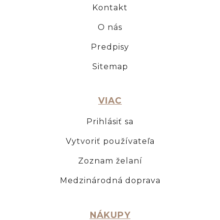
Kontakt
O nás
Predpisy
Sitemap
VIAC
Prihlásiť sa
Vytvoriť používateľa
Zoznam želaní
Medzinárodná doprava
NÁKUPY