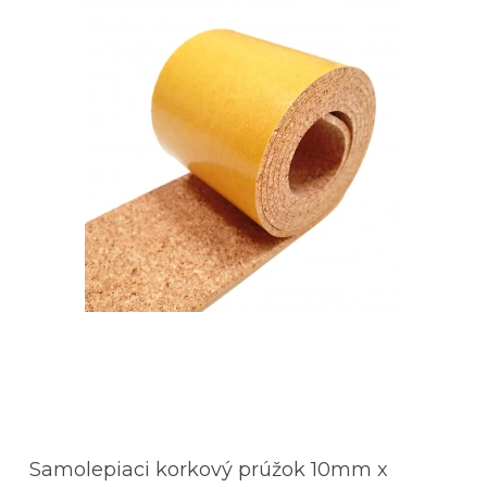
Samolepiaci korkový prúžok 10mm x