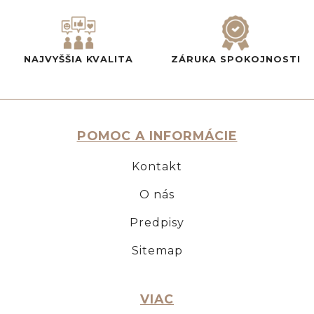
NAJVYŠŠIA KVALITA
ZÁRUKA SPOKOJNOSTI
POMOC A INFORMÁCIE
Kontakt
O nás
Predpisy
Sitemap
VIAC