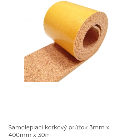
Samolepiaci korkový prúžok 3mm x
400mm x 30m