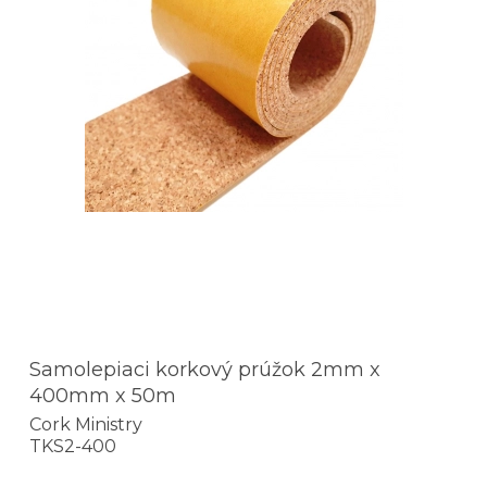
Samolepiaci korkový prúžok 2mm x
400mm x 50m
Cork Ministry
TKS2-400