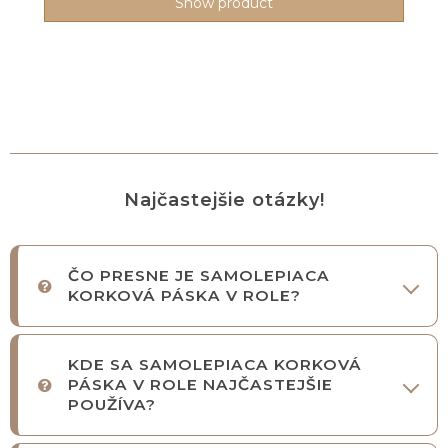
Show product
Najčastejšie otázky!
ČO PRESNE JE SAMOLEPIACA
KORKOVÁ PÁSKA V ROLE?
KDE SA SAMOLEPIACA KORKOVÁ
PÁSKA V ROLE NAJČASTEJŠIE
POUŽÍVA?