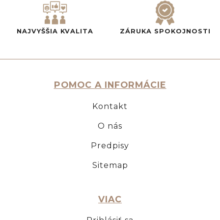
NAJVYŠŠIA KVALITA
ZÁRUKA SPOKOJNOSTI
POMOC A INFORMÁCIE
Kontakt
O nás
Predpisy
Sitemap
VIAC