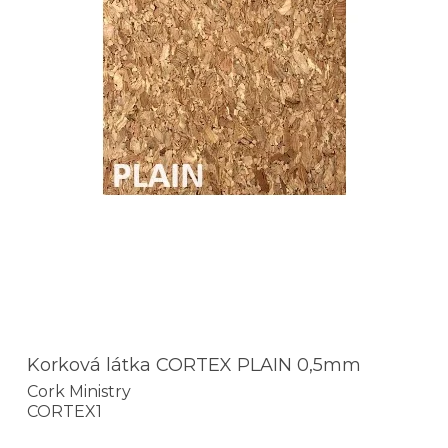
Korková látka CORTEX PLAIN 0,5mm
Cork Ministry
CORTEX1