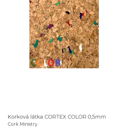
Korková látka CORTEX COLOR 0,5mm
Cork Ministry