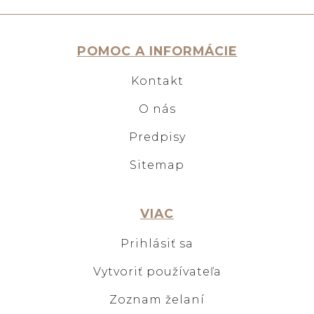
POMOC A INFORMÁCIE
Kontakt
O nás
Predpisy
Sitemap
VIAC
Prihlásiť sa
Vytvoriť používateľa
Zoznam želaní