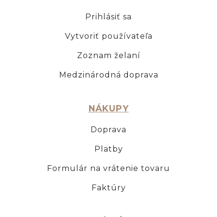
Prihlásiť sa
Vytvoriť používateľa
Zoznam želaní
Medzinárodná doprava
NÁKUPY
Doprava
Platby
Formulár na vrátenie tovaru
Faktúry