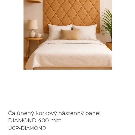
Čalúnený korkový nástenný panel
DIAMOND 400 mm
UCP-DIAMOND