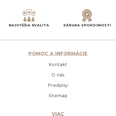
NAJVYŠŠIA KVALITA
ZÁRUKA SPOKOJNOSTI
POMOC A INFORMÁCIE
Kontakt
O nás
Predpisy
Sitemap
VIAC