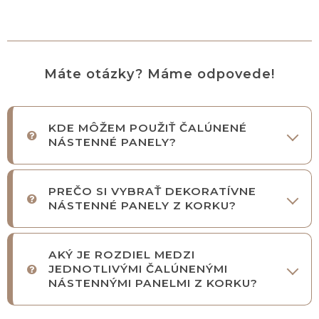
Máte otázky? Máme odpovede!
KDE MÔŽEM POUŽIŤ ČALÚNENÉ
NÁSTENNÉ PANELY?
PREČO SI VYBRAŤ DEKORATÍVNE
NÁSTENNÉ PANELY Z KORKU?
AKÝ JE ROZDIEL MEDZI
JEDNOTLIVÝMI ČALÚNENÝMI
NÁSTENNÝMI PANELMI Z KORKU?