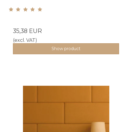
35,38 EUR
(excl. VAT)
Show product