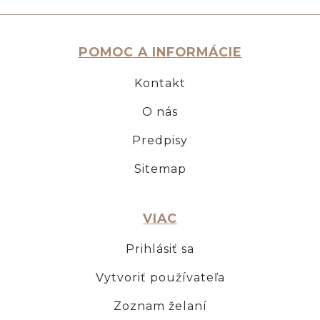
POMOC A INFORMÁCIE
Kontakt
O nás
Predpisy
Sitemap
VIAC
Prihlásiť sa
Vytvoriť používateľa
Zoznam želaní