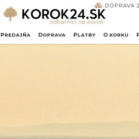
DOPRAVA Z
PREDAJŇA
DOPRAVA
PLATBY
O KORKU