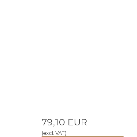
79,10 EUR
(excl. VAT)