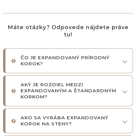
Máte otázky? Odpovede nájdete práve
tu!
ČO JE EXPANDOVANÝ PRÍRODNÝ
KOROK?
AKÝ JE ROZDIEL MEDZI
EXPANDOVANÝM A ŠTANDARDNÝM
KORKOM?
AKO SA VYRÁBA EXPANDOVANÝ
KOROK NA STENY?