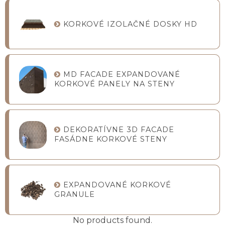
KORKOVÉ IZOLAČNÉ DOSKY HD
MD FACADE EXPANDOVANÉ
KORKOVÉ PANELY NA STENY
DEKORATÍVNE 3D FACADE
FASÁDNE KORKOVÉ STENY
EXPANDOVANÉ KORKOVÉ
GRANULE
No products found.