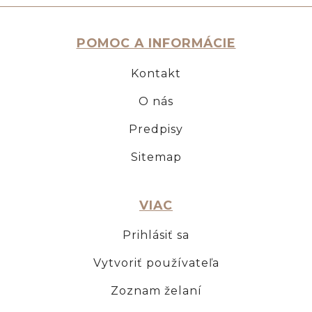
POMOC A INFORMÁCIE
Kontakt
O nás
Predpisy
Sitemap
VIAC
Prihlásiť sa
Vytvoriť používateľa
Zoznam želaní