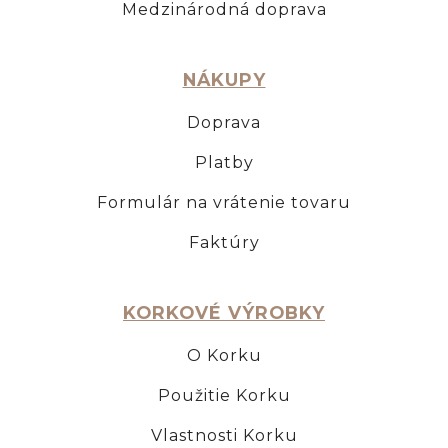
Medzinárodná doprava
NÁKUPY
Doprava
Platby
Formulár na vrátenie tovaru
Faktúry
KORKOVÉ VÝROBKY
O Korku
Použitie Korku
Vlastnosti Korku