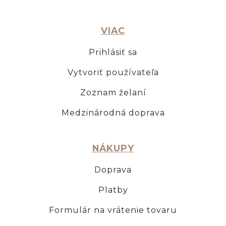
VIAC
Prihlásiť sa
Vytvoriť používateľa
Zoznam želaní
Medzinárodná doprava
NÁKUPY
Doprava
Platby
Formulár na vrátenie tovaru