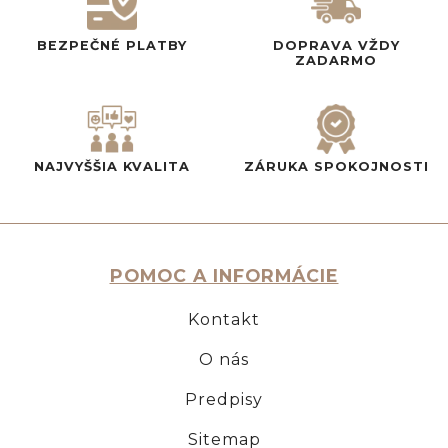
BEZPEČNÉ PLATBY
DOPRAVA VŽDY
ZADARMO
NAJVYŠŠIA KVALITA
ZÁRUKA SPOKOJNOSTI
POMOC A INFORMÁCIE
Kontakt
O nás
Predpisy
Sitemap