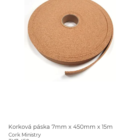
Korková páska 7mm x 450mm x 15m
Cork Ministry