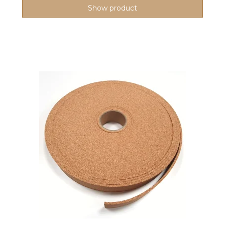
Show product