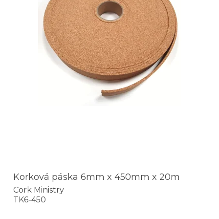
Korková páska 6mm x 450mm x 20m
Cork Ministry
TK6-450