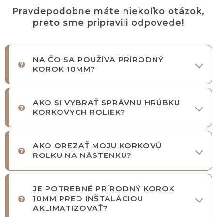
Pravdepodobne máte niekoľko otázok,
preto sme pripravili odpovede!
NA ČO SA POUŽÍVA PRÍRODNÝ
KOROK 10MM?
AKO SI VYBRAŤ SPRÁVNU HRÚBKU
KORKOVÝCH ROLIEK?
AKO OREZAŤ MOJU KORKOVÚ
ROLKU NA NÁSTENKU?
JE POTREBNÉ PRÍRODNÝ KOROK
10MM PRED INŠTALÁCIOU
AKLIMATIZOVAŤ?