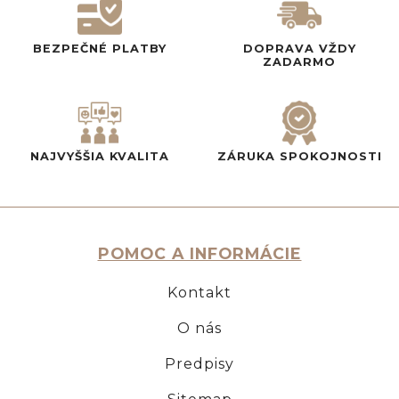
BEZPEČNÉ PLATBY
DOPRAVA VŽDY
ZADARMO
NAJVYŠŠIA KVALITA
ZÁRUKA SPOKOJNOSTI
POMOC A INFORMÁCIE
Kontakt
O nás
Predpisy