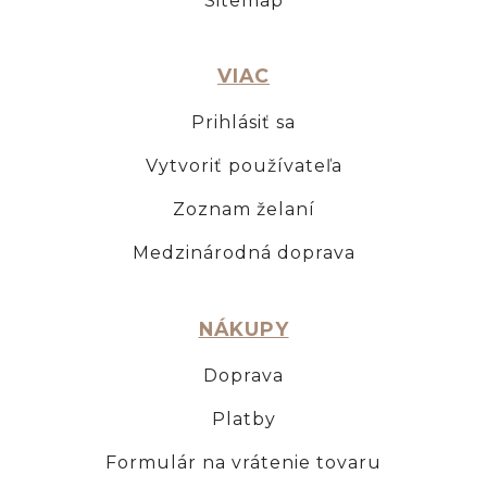
Sitemap
VIAC
Prihlásiť sa
Vytvoriť používateľa
Zoznam želaní
Medzinárodná doprava
NÁKUPY
Doprava
Platby
Formulár na vrátenie tovaru