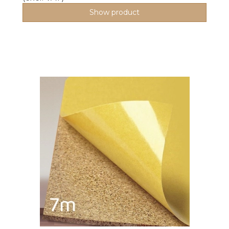
Show product