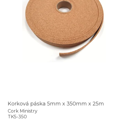
Korková páska 5mm x 350mm x 25m
Cork Ministry
TK5-350