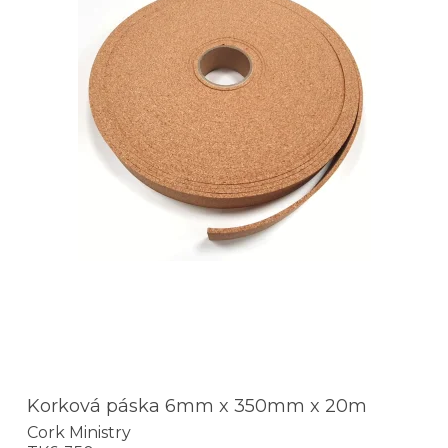
Korková páska 6mm x 350mm x 20m
Cork Ministry