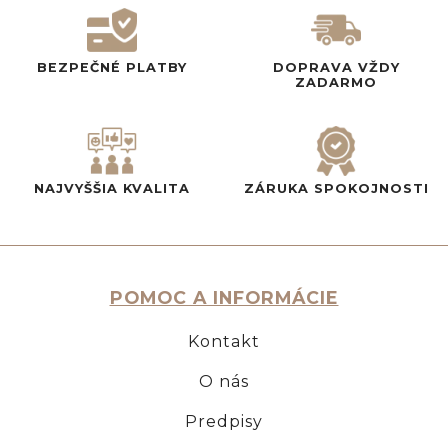
BEZPEČNÉ PLATBY
DOPRAVA VŽDY
ZADARMO
NAJVYŠŠIA KVALITA
ZÁRUKA SPOKOJNOSTI
POMOC A INFORMÁCIE
Kontakt
O nás
Predpisy