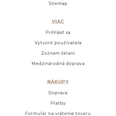
Sitemap
VIAC
Prihlásiť sa
Vytvoriť používateľa
Zoznam želaní
Medzinárodná doprava
NÁKUPY
Doprava
Platby
Formulár na vrátenie tovaru