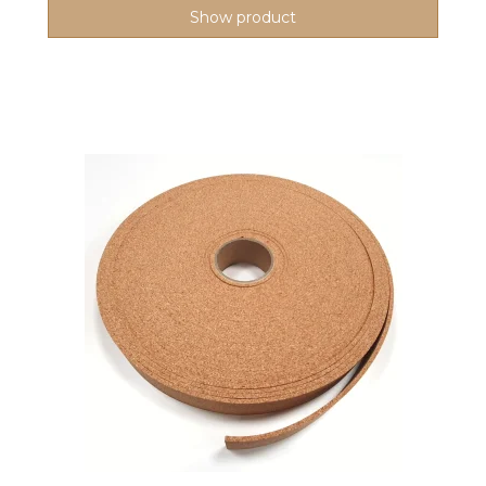
Show product